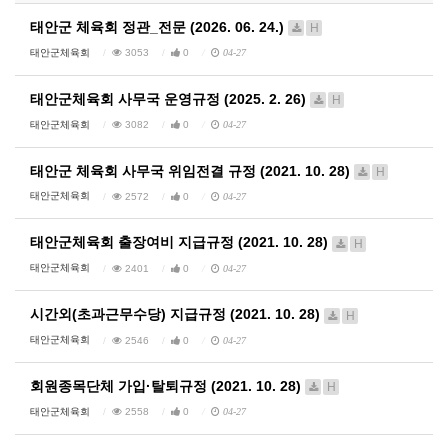
태안군 체육회 정관_전문 (2026. 06. 24.)
H
태안군체육회
3053
0
04-27
태안군체육회 사무국 운영규정 (2025. 2. 26)
H
태안군체육회
3082
0
04-27
태안군 체육회 사무국 위임전결 규정 (2021. 10. 28)
H
태안군체육회
2572
0
04-27
태안군체육회 출장여비 지급규정 (2021. 10. 28)
H
태안군체육회
2401
0
04-27
시간외(초과근무수당) 지급규정 (2021. 10. 28)
H
태안군체육회
2546
0
04-27
회원종목단체 가입·탈퇴규정 (2021. 10. 28)
H
태안군체육회
2558
0
04-27