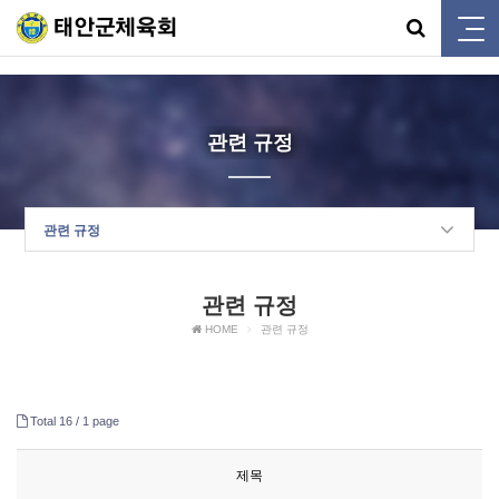
태안군체육회
관련 규정
관련 규정
관련 규정
HOME
관련 규정
Total 16 /
1 page
제목