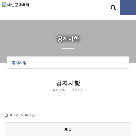
태안군체육회
공지사항
공지사항
공지사항
HOME
공지사항
Total 270 /
10 page
제목