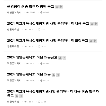
운영팀장 최종 합격자 명단 공고
H
태안군체육회
7167
08-05
2024 학교체육시설개방지원 사업 관리매니저 채용 공고
H
생활체육팀
7282
07-01
2024 학교체육시설개방지원 사업 관리매니저 모집공고
H
생활체육팀
7304
05-03
2024 태안군체육회 직원 채용공고
H
태안군체육회
7320
07-02
2024 태안군체육회 직원 채용
H
태안군체육회
7350
07-23
2024 학교체육시설개방지원사업 관리매니저 채용 최종 합격자
공고
H
생활체육팀
7364
07-18