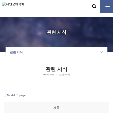
태안군체육회
관련 서식
관련 서식
관련 서식
HOME
관련 서식
Total 6 /
1 page
제목