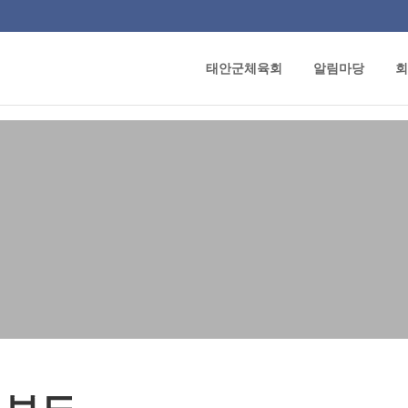
태안군체육회
알림마당
회