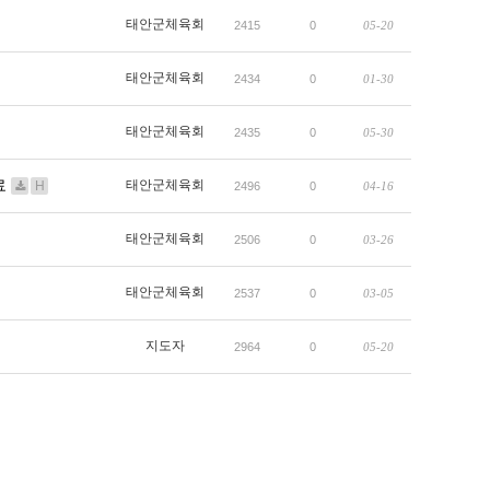
태안군체육회
2415
0
05-20
태안군체육회
2434
0
01-30
태안군체육회
2435
0
05-30
료
태안군체육회
H
2496
0
04-16
태안군체육회
2506
0
03-26
태안군체육회
2537
0
03-05
지도자
2964
0
05-20