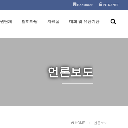
Bookmark
INTRANET
원단체
참여마당
자료실
대회 및 유관기관
언론보도
HOME
언론보도