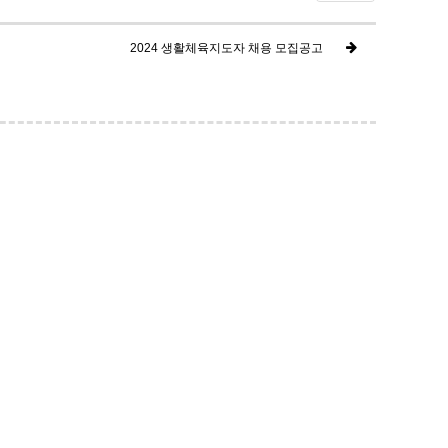
2024 생활체육지도자 채용 모집공고