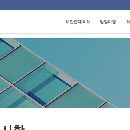
태안군체육회
알림마당
회