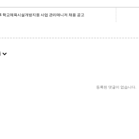
24 학교체육시설개방지원 사업 관리매니저 채용 공고
록
등록된 댓글이 없습니다.