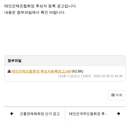
태안군체조협회장 후보자 등록 공고입니다.
내용은 첨부파일에서 확인 바랍니다.
첨부파일
태안군체조협회장 후보자등록공고.pdf
(42.8K)
114회 다운로드 | DATE : 2025-02-06 11:44:38
목록
근흥면체육회장 선거 공고
태안군국무도협회장 후보자 등록 공고