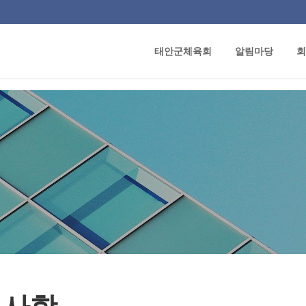
태안군체육회
알림마당
회