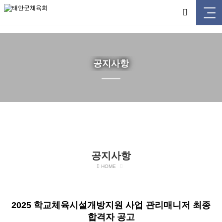
태안군체육회
공지사항
공지사항
HOME
2025 학교체육시설개방지원 사업 관리매니저 최종
합격자 공고