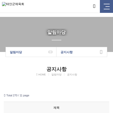
태안군체육회
알림마당
알림마당
공지사항
공지사항
HOME
알림마당
공지사항
Total 270 /
11 page
제목