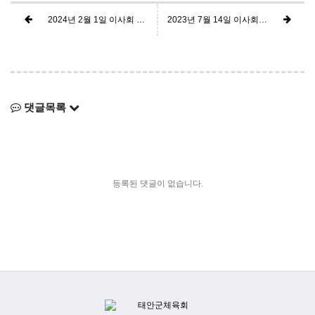
2024년 2월 1일 이사회 회의결과(경영공시)
2023년 7월 14일 이사회 회의결과(경영공시)
댓글목록
등록된 댓글이 없습니다.