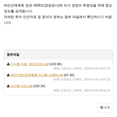
태안군체육회 정관 제58조(경영공시)에 의거 경영의 투명성을 위해 중요
정보를 공개합니다.
자세한 회의 안건자료 및 참석자 명부는 첨부 파일에서 확인하시기 바랍
니다.
첨부파일
이사회 자료_20231222.pdf
(433.9K)
46회 다운로드 | DATE : 2024-01-04 16:57:22
2023 태안군체육회 이사회 서명부.pdf
(87.4K)
43회 다운로드 | DATE : 2024-01-04 16:57:22
이사회 사진.pdf
(205.3K)
49회 다운로드 | DATE : 2024-01-05 09:02:53
목록