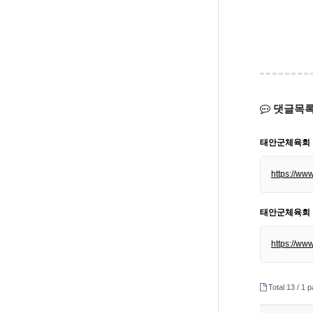
댓글목
태안군체육회
https://ww
태안군체육회
https://ww
Total 13 /
1 p