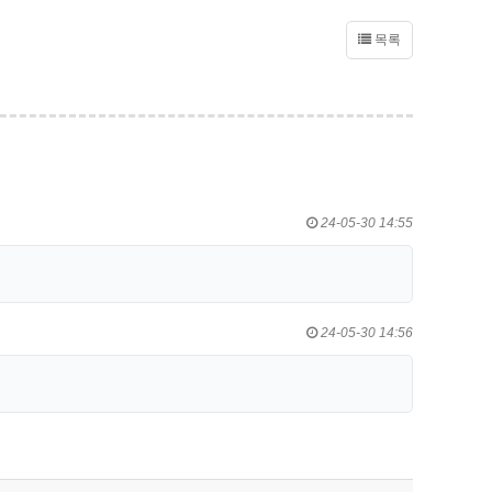
목록
24-05-30 14:55
24-05-30 14:56