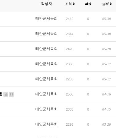
작성자
조회
날짜
태안군체육회
2442
0
05-30
태안군체육회
2344
0
05-30
태안군체육회
2420
0
05-20
태안군체육회
2368
0
05-17
태안군체육회
2253
0
05-17
료
태안군체육회
H
2500
0
04-16
태안군체육회
2335
0
04-15
태안군체육회
2295
0
03-26