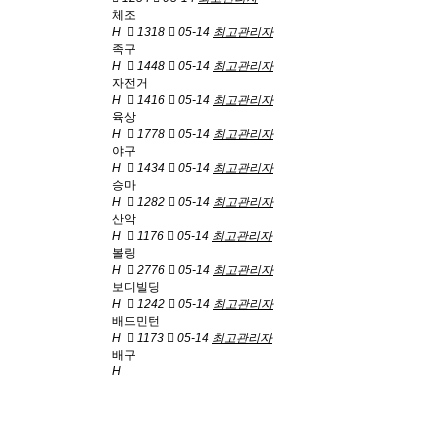
체조
H
1318
05-14
최고관리자
족구
H
1448
05-14
최고관리자
자전거
H
1416
05-14
최고관리자
육상
H
1778
05-14
최고관리자
야구
H
1434
05-14
최고관리자
승마
H
1282
05-14
최고관리자
산악
H
1176
05-14
최고관리자
볼링
H
2776
05-14
최고관리자
보디빌딩
H
1242
05-14
최고관리자
배드민턴
H
1173
05-14
최고관리자
배구
H