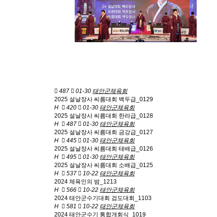
487
01-30
태안군체육회
2025 설날장사 씨름대회 백두급_0129
H
420
01-30
태안군체육회
2025 설날장사 씨름대회 한라급_0128
H
487
01-30
태안군체육회
2025 설날장사 씨름대회 금강급_0127
H
445
01-30
태안군체육회
2025 설날장사 씨름대회 태배급_0126
H
495
01-30
태안군체육회
2025 설날장사 씨름대회 소배급_0125
H
537
10-22
태안군체육회
2024 체육인의 밤_1213
H
566
10-22
태안군체육회
2024 태안군수기대회 검도대회_1103
H
581
10-22
태안군체육회
2024 태안군수기 통합개회식_1019