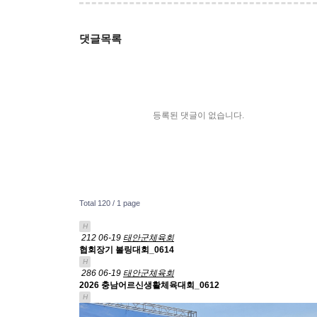
댓글목록
등록된 댓글이 없습니다.
Total 120 /
1 page
H
212
06-19
태안군체육회
협회장기 볼링대회_0614
H
286
06-19
태안군체육회
2026 충남어르신생활체육대회_0612
H