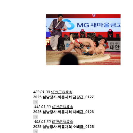
483
01-30
태안군체육회
2025 설날장사 씨름대회 금강급_0127
H
442
01-30
태안군체육회
2025 설날장사 씨름대회 태배급_0126
H
493
01-30
태안군체육회
2025 설날장사 씨름대회 소배급_0125
H