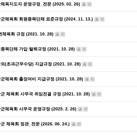
체육지도자 운영규정_전문 (2025. 02. 26)
H
군체육회 회원종목단체 표준규정 (2024. 11. 13.)
H
체육회 규정 (2021. 10. 28)
H
종목단체 가입·탈퇴규정 (2021. 10. 28)
H
외(초과근무수당) 지급규정 (2021. 10. 28)
H
군체육회 출장여비 지급규정 (2021. 10. 28)
H
군 체육회 사무국 위임전결 규정 (2021. 10. 28)
H
군체육회 사무국 운영규정 (2025. 2. 26)
H
군 체육회 정관_전문 (2026. 06. 24.)
H