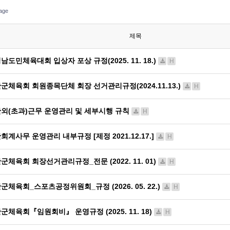
age
제목
남도민체육대회 입상자 포상 규정(2025. 11. 18.)
H
군체육회 회원종목단체 회장 선거관리규정(2024.11.13.)
H
외(초과)근무 운영관리 및 세부시행 규칙
H
회계사무 운영관리 내부규정 [제정 2021.12.17.]
H
군체육회 회장선거관리규정_전문 (2022. 11. 01)
H
군체육회_스포츠공정위원회_규정 (2026. 05. 22.)
H
군체육회『임원회비』 운영규정 (2025. 11. 18)
H