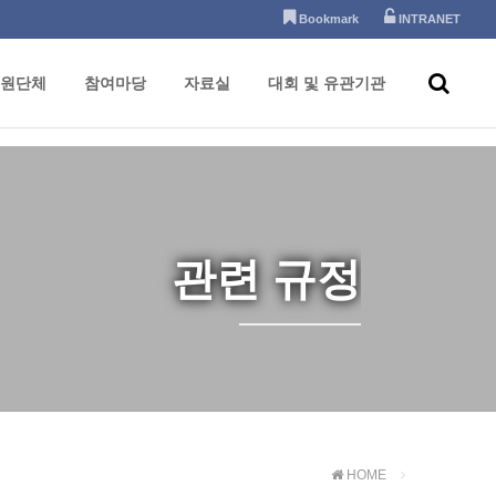
Bookmark
INTRANET
원단체
참여마당
자료실
대회 및 유관기관
관련 규정
HOME