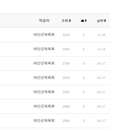
작성자
조회
날짜
태안군체육회
1134
0
11-18
태안군체육회
2045
0
11-14
태안군체육회
2784
0
04-27
태안군체육회
2533
0
04-27
태안군체육회
2534
0
04-27
태안군체육회
2658
0
04-27
태안군체육회
2599
0
04-27