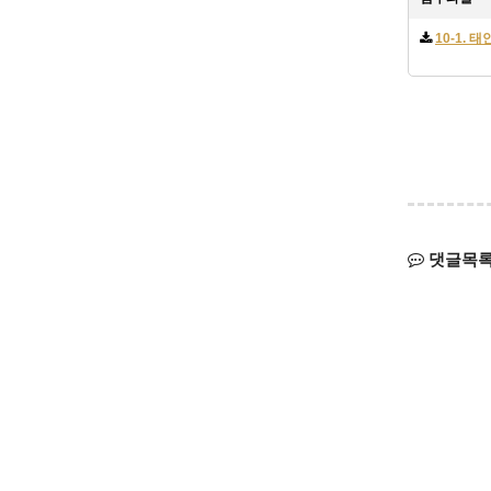
10-1. 
댓글목