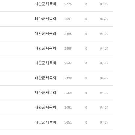
태안군체육회
2775
0
04-27
태안군체육회
2697
0
04-27
태안군체육회
2486
0
04-27
태안군체육회
2555
0
04-27
태안군체육회
2544
0
04-27
태안군체육회
2398
0
04-27
태안군체육회
2569
0
04-27
태안군체육회
3081
0
04-27
태안군체육회
3051
0
04-27