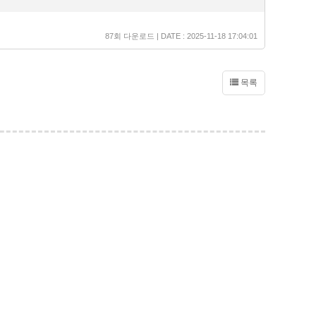
87회 다운로드 | DATE : 2025-11-18 17:04:01
목록