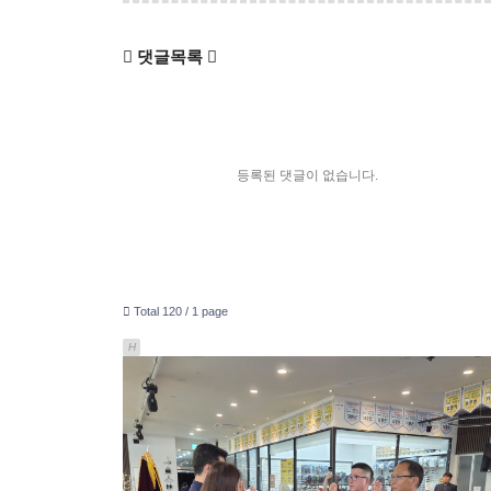
댓글목록
등록된 댓글이 없습니다.
Total 120 /
1 page
H