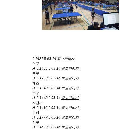
1421
05-14
최고관리자
탁구
H
1495
05-14
최고관리자
축구
H
1253
05-14
최고관리자
체조
H
1318
05-14
최고관리자
족구
H
1448
05-14
최고관리자
자전거
H
1416
05-14
최고관리자
육상
H
1777
05-14
최고관리자
야구
H
1433
05-14
최고관리자