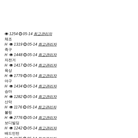
1254
05-14
최고관리자
체조
H
1319
05-14
최고관리자
족구
H
1448
05-14
최고관리자
자전거
H
1417
05-14
최고관리자
육상
H
1779
05-14
최고관리자
야구
H
1434
05-14
최고관리자
승마
H
1282
05-14
최고관리자
산악
H
1176
05-14
최고관리자
볼링
H
2776
05-14
최고관리자
보디빌딩
H
1242
05-14
최고관리자
배드민턴