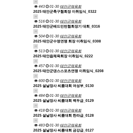
H
443
01-30
태안군체육회
2025 태안군축구협회장 이취임식_0322
H
516
01-30
태안군체육회
2025 태안군배드민턴협회장기 대회_0316
H
504
01-30
태안군체육회
2025 태안군수영연맹 회장 이취임식_0308
H
513
01-30
태안군체육회
2025 태안읍체육회장 이취임식_0222
H
457
01-30
태안군체육회
2025 태안군댄스스포츠연맹 이취임식_0208
H
600
01-30
태안군체육회
2025 설날장사 씨름대회 여성부_0130
H
484
01-30
태안군체육회
2025 설날장사 씨름대회 백두급_0129
H
418
01-30
태안군체육회
2025 설날장사 씨름대회 한라급_0128
H
483
01-30
태안군체육회
2025 설날장사 씨름대회 금강급_0127