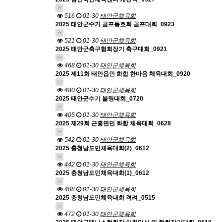
H
516
01-30
태안군체육회
2025 태안군수기 골프동호회 골프대회_0923
H
521
01-30
태안군체육회
2025 태안군축구협회장기 축구대회_0921
H
468
01-30
태안군체육회
2025 제11회 태안읍민 화합 한마음 체육대회_0920
H
480
01-30
태안군체육회
2025 태안군수기 볼링대회_0720
H
405
01-30
태안군체육회
2025 제29회 근흥면민 화합 체육대회_0628
H
542
01-30
태안군체육회
2025 충청남도민체육대회(2)_0612
H
442
01-30
태안군체육회
2025 충청남도민체육대회(1)_0612
H
408
01-30
태안군체육회
2025 충청남도민체육대회 격려_0515
H
472
01-30
태안군체육회