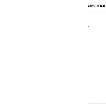
태안군체육회
-