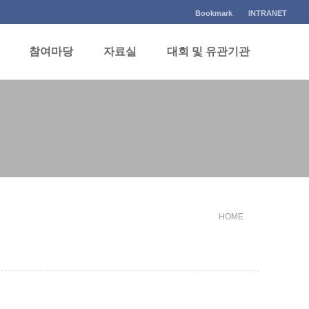
Bookmark
INTRANET
참여마당
자료실
대회 및 유관기관
HOME