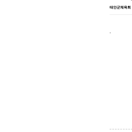
태안군체육회
-