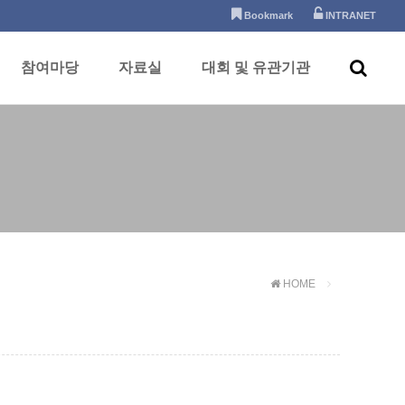
Bookmark
INTRANET
참여마당
자료실
대회 및 유관기관
HOME