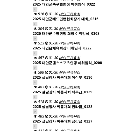
2025 태안군축구협회장 이취임식_0322
H
516
01-30
태안군체육회
2025 태안군배드민턴협회장기 대회_0316
H
504
01-30
태안군체육회
2025 태안군수영연맹 회장 이취임식_0308
H
513
01-30
태안군체육회
2025 태안읍체육회장 이취임식_0222
H
457
01-30
태안군체육회
2025 태안군댄스스포츠연맹 이취임식_0208
H
599
01-30
태안군체육회
2025 설날장사 씨름대회 여성부_0130
H
483
01-30
태안군체육회
2025 설날장사 씨름대회 백두급_0129
H
418
01-30
태안군체육회
2025 설날장사 씨름대회 한라급_0128
H
483
01-30
태안군체육회
2025 설날장사 씨름대회 금강급_0127
H