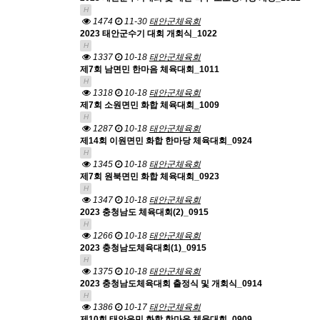
H
1474
11-30
태안군체육회
2023 태안군수기 대회 개회식_1022
H
1337
10-18
태안군체육회
제7회 남면민 한마음 체육대회_1011
H
1318
10-18
태안군체육회
제7회 소원면민 화합 체육대회_1009
H
1287
10-18
태안군체육회
제14회 이원면민 화합 한마당 체육대회_0924
H
1345
10-18
태안군체육회
제7회 원북면민 화합 체육대회_0923
H
1347
10-18
태안군체육회
2023 충청남도 체육대회(2)_0915
H
1266
10-18
태안군체육회
2023 충청남도체육대회(1)_0915
H
1375
10-18
태안군체육회
2023 충청남도체육대회 출정식 및 개회식_0914
H
1386
10-17
태안군체육회
제10회 태안읍민 화합 한마음 체육대회_0909